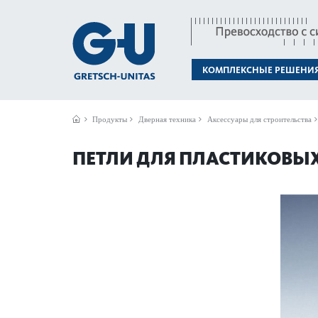
КОМПЛЕКСНЫЕ РЕШЕНИ
Продукты
Дверная техника
Аксессуары для строительства
ПЕТЛИ ДЛЯ ПЛАСТИКОВЫХ