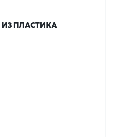
 ИЗ ПЛА­СТИКА