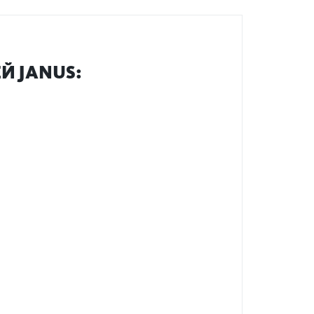
Й JANUS: