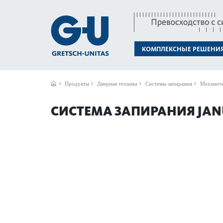
КОМПЛЕКСНЫЕ РЕШЕНИ
Продукты
Дверная техника
Системы запирания
Механиче
СИСТЕМА ЗАПИРАНИЯ JAN