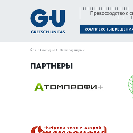
КОМПЛЕКСНЫЕ РЕШЕНИ
О концерне
Наши партнеры
ПАРТНЕРЫ