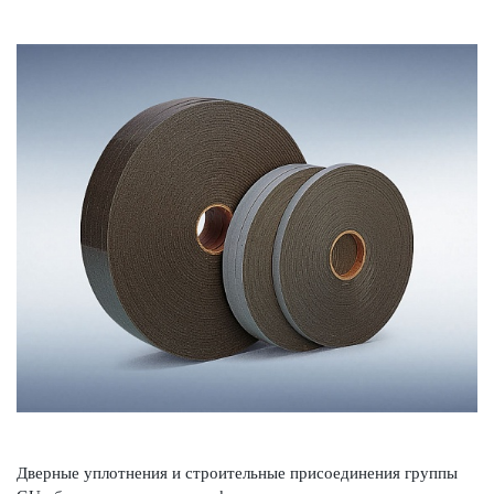
Дверные уплотнения и строительные присо­единения группы