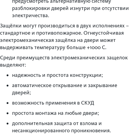
предусмотреть альтернативную систему
разблокировки дверей изнутри при отсутствии
электричества.
Защёлки могут производиться в двух исполнениях –
стандартное и противопожарное. Огнеустойчивая
электромеханическая защёлка на двери может
выдерживать температуру больше +1000 С.
Среди преимуществ электромеханических защелок
выделяют:
надежность и простота конструкции;
автоматическое открывание и закрывание
дверей;
возможность применения в СКУД
простота монтажа на любые двери;
дополнительная защита от взлома и
несанкционированного проникновения.