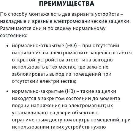
ПРЕИМУЩЕСТВА
По способу монтажа есть два варианта устройств –
накладные и врезные электромеханические защелки.
Различаются они и по своему нормальному
состоянию:
нормально-открытые (НО) – при отсутствии
напряжения на электромагните защёлка остаётся
открытой; устройства этого типа выгодно
использовать в тех местах, где важно не
заблокировать выход из помещений при
отсутствии электричества;
нормально-закрытые (НЗ) – такие защелки
находятся в закрытом состоянии до момента
подачи напряжения на электромагнит; их
устанавливают на двери объектов с
ограниченным доступом внутрь помещений; при
использовании таких устройств нужно