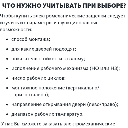
ЧТО НУЖНО УЧИТЫВАТЬ ПРИ ВЫБОРЕ?
Чтобы купить электромеханические защелки следует
изучить их параметры и функциональные
возможности:
способ монтажа;
для каких дверей подходят;
показатель стойкости к взлому;
исполнение рабочего механизма (НО или НЗ);
число рабочих циклов;
монтажное положение (вертикально/
горизонтально);
направление открывания двери (лево/право);
диапазон рабочих температур.
У нас Вы сможете заказать электромеханические